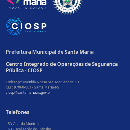
Prefeitura Municipal de Santa Maria
Centro Integrado de Operações de Segurança
Pública - CIOSP
Endereço: Avenida Nossa Sra. Medianeira, 91
CEP: 97060-001 - Santa Maria/RS
ciosp@santamaria.rs.gov.br
Telefones
153 Guarda Municipal
153 Fiscalização de Trânsito