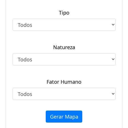
Tipo
Natureza
Fator Humano
Gerar Mapa