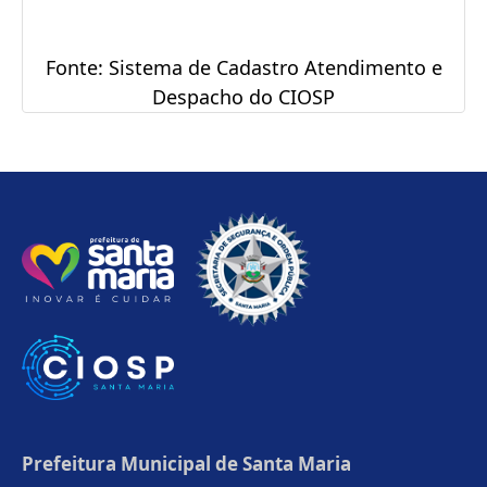
Fonte: Sistema de Cadastro Atendimento e
Despacho do CIOSP
Prefeitura Municipal de Santa Maria