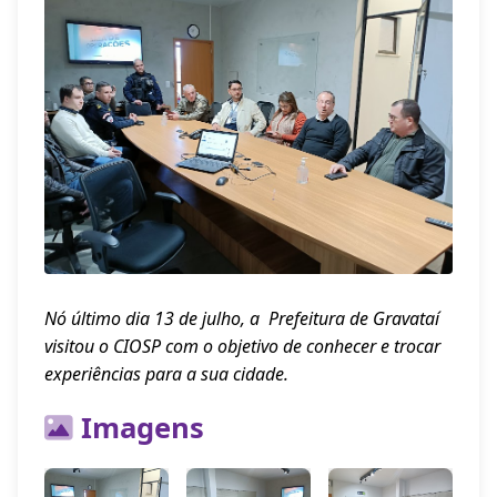
Nó último dia 13 de julho, a Prefeitura de Gravataí
visitou o CIOSP com o objetivo de conhecer e trocar
experiências para a sua cidade.
Imagens