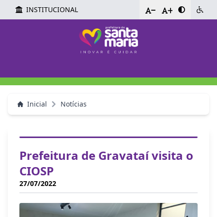
INSTITUCIONAL
-
+
Inicial
Notícias
Prefeitura de Gravataí visita o
CIOSP
27/07/2022